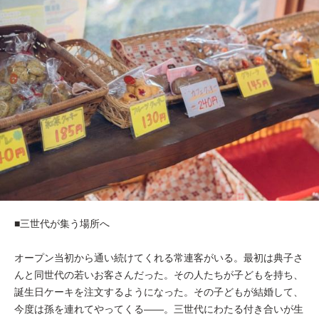
■三世代が集う場所へ
オープン当初から通い続けてくれる常連客がいる。最初は典子さ
んと同世代の若いお客さんだった。その人たちが子どもを持ち、
誕生日ケーキを注文するようになった。その子どもが結婚して、
今度は孫を連れてやってくる——。三世代にわたる付き合いが生