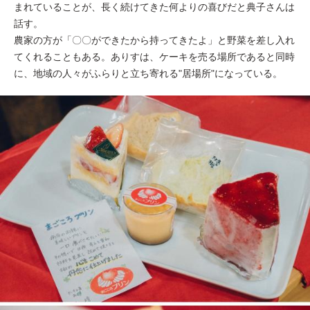
まれていることが、長く続けてきた何よりの喜びだと典子さんは
話す。
農家の方が「〇〇ができたから持ってきたよ」と野菜を差し入れ
てくれることもある。ありすは、ケーキを売る場所であると同時
に、地域の人々がふらりと立ち寄れる"居場所"になっている。