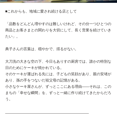
■これからも、地域に愛され続ける店として
「品数をどんどん増やすのは難しいけれど、その分一つひとつの
商品とお客さまとの関わりを大切にして、長く営業を続けていき
たい」。
典子さんの言葉は、穏やかで、揺るがない。
大刀洗の大きな空の下、今日もありすの厨房では、誰かの特別な
日のためにケーキが焼かれている。
そのケーキが運ばれる先には、子どもの笑顔があり、親の安堵が
あり、孫の手をつないだ祖父母の記憶がある。
小さなケーキ屋さんが、ずっとここにある理由——それは、この
まちの「幸せな瞬間」を、ずっと一緒に作り続けてきたからだろ
う。
________________________________________