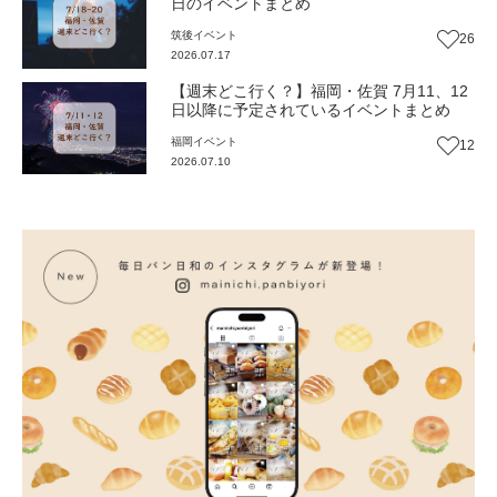
日のイベントまとめ
筑後
イベント
26
2026.07.17
【週末どこ行く？】福岡・佐賀 7月11、12
日以降に予定されているイベントまとめ
福岡
イベント
12
2026.07.10