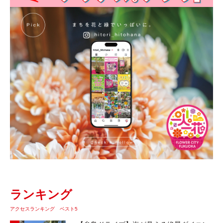
ランキング
アクセスランキング ベスト5