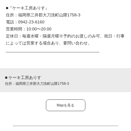
■『ケーキ工房ありす』
住所：福岡県三井郡大刀洗町山隈1758-3
電話：0942-23-6160
営業時間：10:00〜20:00
定休日：毎週水曜・隔週月曜※予約のお渡しのみ可、祝日・行事
によっては営業する場合あり、要問い合わせ。
________________________________________
■ ケーキ工房ありす
住所：福岡県三井郡大刀洗町山隈1758-3
Mapを見る