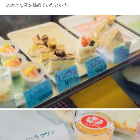
の大きな空を眺めていたという。