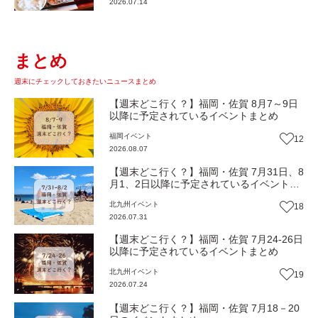
2026.07.14
まとめ
週末にチェックしておきたいニュースまとめ
【週末どこ行く？】福岡・佐賀 8月7～9日
以降に予定されているイベントまとめ
福岡
イベント
12
2026.08.07
【週末どこ行く？】福岡・佐賀 7月31日、8
月1、2日以降に予定されているイベントま
とめ
北九州
イベント
18
2026.07.31
【週末どこ行く？】福岡・佐賀 7月24-26日
以降に予定されているイベントまとめ
北九州
イベント
19
2026.07.24
【週末どこ行く？】福岡・佐賀 7月18－20