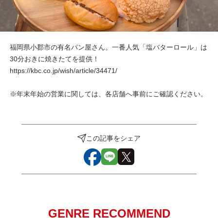
福岡県小郡市の有名パン屋さん。一番人気「塩バターロール」は
30分おきに焼きたてを提供！
https://kbc.co.jp/wish/article/34471/
※年末年始の営業に関しては、各店舗へ事前にご確認ください。
この記事をシェア
GENRE RECOMMEND