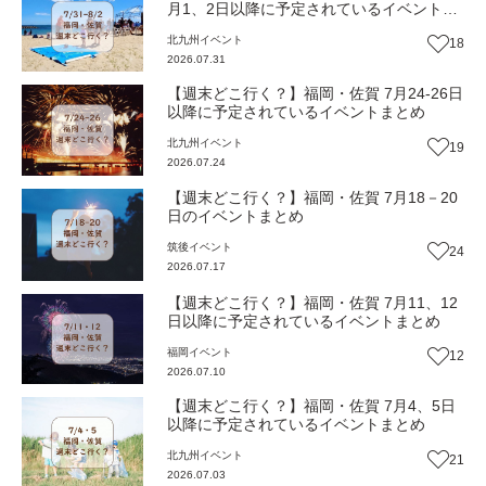
月1、2日以降に予定されているイベントま
とめ
北九州
イベント
18
2026.07.31
【週末どこ行く？】福岡・佐賀 7月24-26日
以降に予定されているイベントまとめ
北九州
イベント
19
2026.07.24
【週末どこ行く？】福岡・佐賀 7月18－20
日のイベントまとめ
筑後
イベント
24
2026.07.17
【週末どこ行く？】福岡・佐賀 7月11、12
日以降に予定されているイベントまとめ
福岡
イベント
12
2026.07.10
【週末どこ行く？】福岡・佐賀 7月4、5日
以降に予定されているイベントまとめ
北九州
イベント
21
2026.07.03