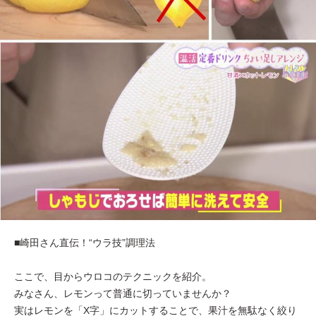
■崎田さん直伝！“ウラ技”調理法
ここで、目からウロコのテクニックを紹介。
みなさん、レモンって普通に切っていませんか？
実はレモンを「X字」にカットすることで、果汁を無駄なく絞り