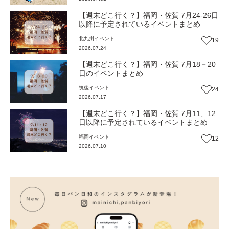
【週末どこ行く？】福岡・佐賀 7月24-26日
以降に予定されているイベントまとめ
北九州
イベント
19
2026.07.24
【週末どこ行く？】福岡・佐賀 7月18－20
日のイベントまとめ
筑後
イベント
24
2026.07.17
【週末どこ行く？】福岡・佐賀 7月11、12
日以降に予定されているイベントまとめ
福岡
イベント
12
2026.07.10