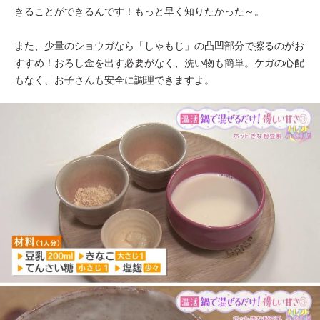
きることができるんです！もっと早く知りたかった～。
また、少量のショウガなら「しゃもじ」の凸凹部分で擦るのがお
すすめ！おろし金を出す必要がなく、洗い物も簡単。ケガの心配
もなく、お子さんも安全に調理できますよ。