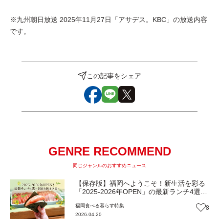
※九州朝日放送 2025年11月27日「アサデス。KBC」の放送内容
です。
この記事をシェア
GENRE RECOMMEND
同じジャンルのおすすめニュース
【保存版】福岡へようこそ！新生活を彩る
「2025-2026年OPEN」の最新ランチ4選～
福岡市博多区編
福岡
食べる
暮らす
特集
8
2026.04.20