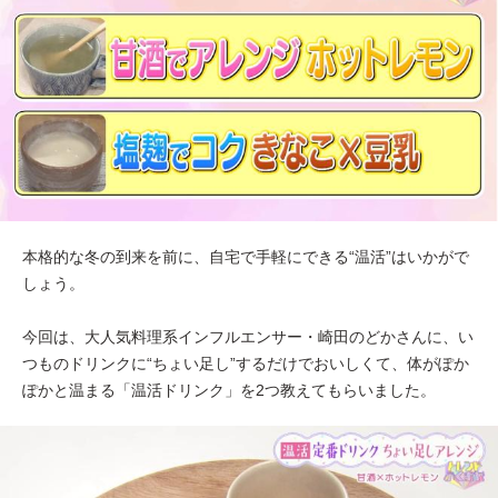
本格的な冬の到来を前に、自宅で手軽にできる“温活”はいかがで
しょう。
今回は、大人気料理系インフルエンサー・崎田のどかさんに、い
つものドリンクに“ちょい足し”するだけでおいしくて、体がぽか
ぽかと温まる「温活ドリンク」を2つ教えてもらいました。