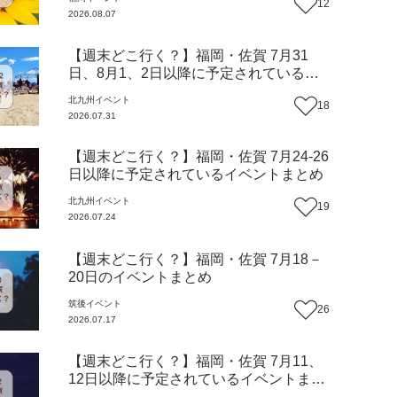
12
2026.08.07
【週末どこ行く？】福岡・佐賀 7月31
日、8月1、2日以降に予定されているイ
ベントまとめ
北九州
イベント
18
2026.07.31
【週末どこ行く？】福岡・佐賀 7月24-26
日以降に予定されているイベントまとめ
北九州
イベント
19
2026.07.24
【週末どこ行く？】福岡・佐賀 7月18－
20日のイベントまとめ
筑後
イベント
26
2026.07.17
【週末どこ行く？】福岡・佐賀 7月11、
12日以降に予定されているイベントまと
め