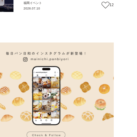
福岡
イベント
12
2026.07.10