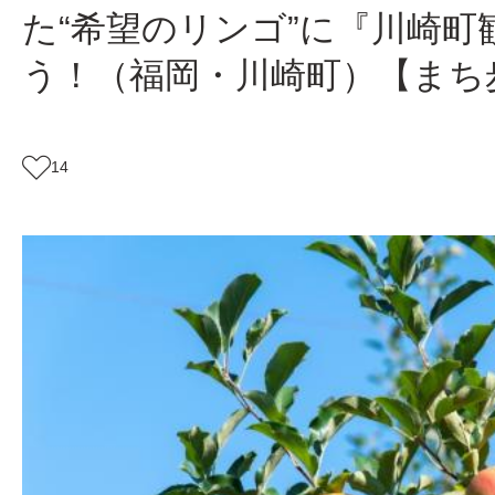
た“希望のリンゴ”に『川崎
う！（福岡・川崎町）【まち
14