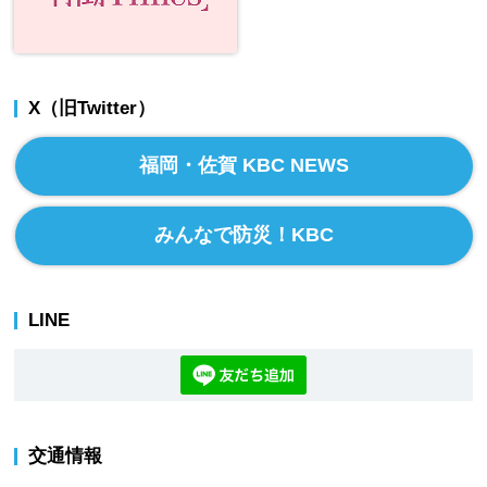
X（旧Twitter）
福岡・佐賀 KBC NEWS
みんなで防災！KBC
LINE
交通情報