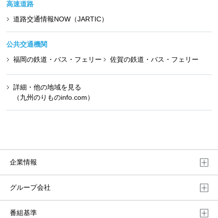
高速道路
道路交通情報NOW（JARTIC）
公共交通機関
福岡の鉄道・バス・フェリー
佐賀の鉄道・バス・フェリー
詳細・他の地域を見る
（九州のりものinfo.com）
企業情報
グループ会社
番組基準