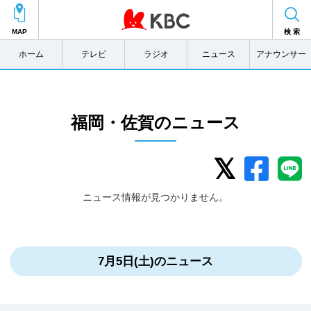
MAP
検 索
ホーム
テレビ
ラジオ
ニュース
アナウンサー
福岡・佐賀のニュース
ニュース情報が見つかりません。
7月5日(土)のニュース