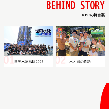
BEHIND STORY
KBCの舞台裏
世界水泳福岡2023
水と緑の物語