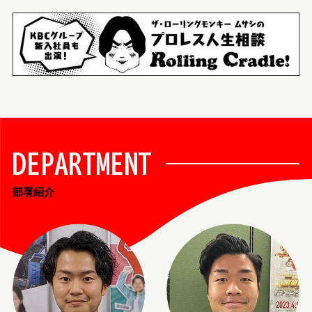
DEPARTMENT
部署紹介