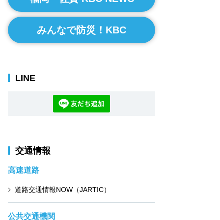
みんなで防災！KBC
LINE
交通情報
高速道路
道路交通情報NOW（JARTIC）
公共交通機関