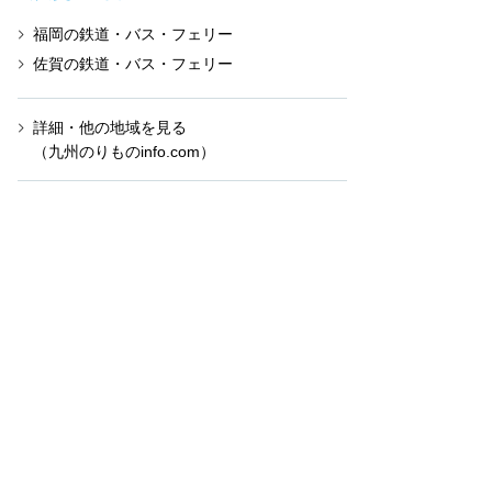
福岡の鉄道・バス・フェリー
佐賀の鉄道・バス・フェリー
詳細・他の地域を見る
（九州のりものinfo.com）