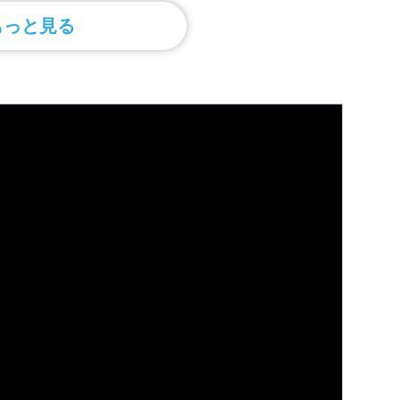
もっと見る