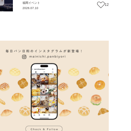
福岡
イベント
12
2026.07.10