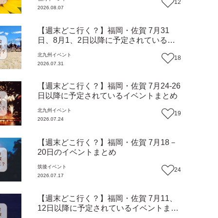
12
2026.08.07
【週末どこ行く？】福岡・佐賀 7月31
日、8月1、2日以降に予定されているイ
ベントまとめ
北九州
イベント
18
2026.07.31
【週末どこ行く？】福岡・佐賀 7月24-26
日以降に予定されているイベントまとめ
北九州
イベント
19
2026.07.24
【週末どこ行く？】福岡・佐賀 7月18－
20日のイベントまとめ
筑後
イベント
24
2026.07.17
【週末どこ行く？】福岡・佐賀 7月11、
12日以降に予定されているイベントまと
め