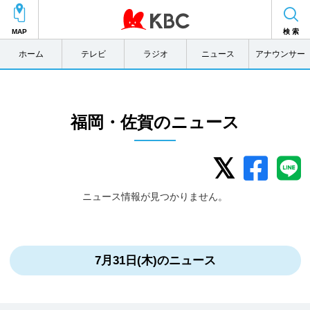
MAP
検 索
ホーム
テレビ
ラジオ
ニュース
アナウンサー
福岡・佐賀のニュース
ニュース情報が見つかりません。
7月31日(木)のニュース