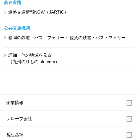
高速道路
道路交通情報NOW（JARTIC）
公共交通機関
福岡の鉄道・バス・フェリー
佐賀の鉄道・バス・フェリー
詳細・他の地域を見る
（九州のりものinfo.com）
企業情報
グループ会社
番組基準