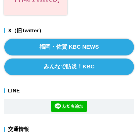
X（旧Twitter）
福岡・佐賀 KBC NEWS
みんなで防災！KBC
LINE
交通情報