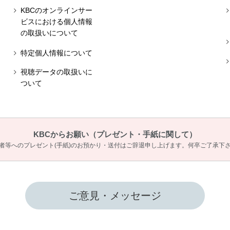
KBCのオンラインサー
ビスにおける個人情報
の取扱いについて
特定個人情報について
視聴データの取扱いに
ついて
KBCからお願い
（プレゼント・手紙に関して）
者等へのプレゼント(手紙)のお預かり・送付は
ご辞退申し上げます。何卒ご了承下
ご意見・メッセージ