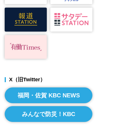
X（旧Twitter）
福岡・佐賀 KBC NEWS
みんなで防災！KBC