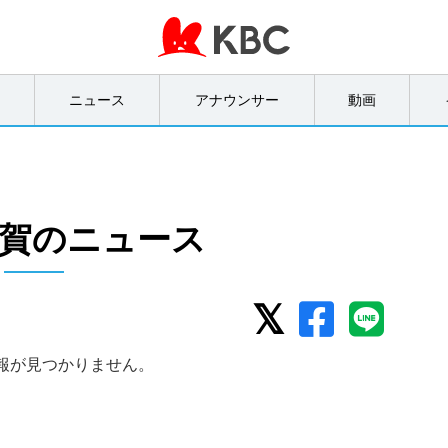
オ
ニュース
アナウンサー
動画
賀のニュース
報が見つかりません。