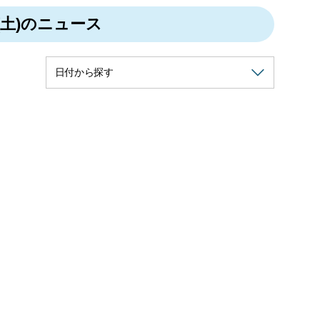
(土)のニュース