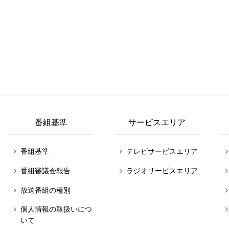
番組基準
サービスエリア
番組基準
テレビサービスエリア
番組審議会報告
ラジオサービスエリア
放送番組の種別
個人情報の取扱いにつ
いて