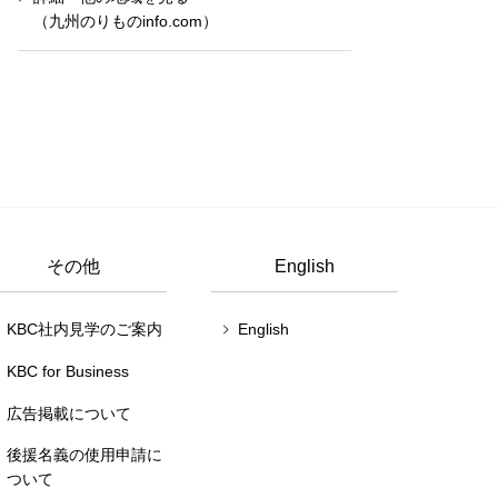
（九州のりものinfo.com）
その他
English
KBC社内見学のご案内
English
KBC for Business
広告掲載について
後援名義の使用申請に
ついて