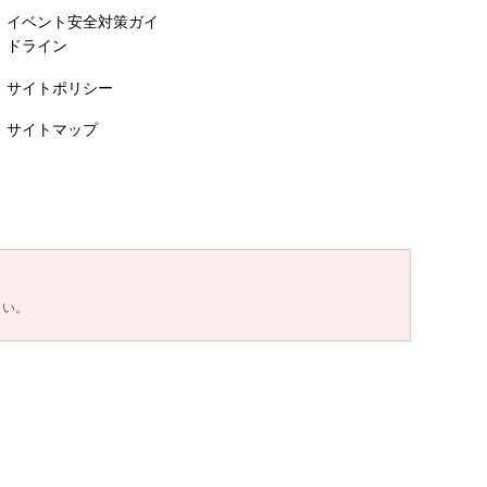
イベント安全対策ガイ
ドライン
サイトポリシー
サイトマップ
さい。