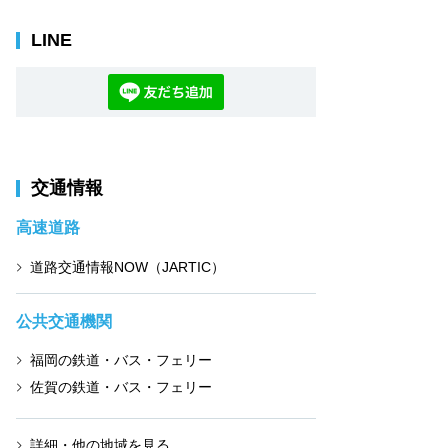
LINE
交通情報
高速道路
道路交通情報NOW（JARTIC）
公共交通機関
福岡の鉄道・バス・フェリー
佐賀の鉄道・バス・フェリー
詳細・他の地域を見る