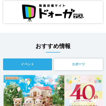
おすすめ情報
イベント
スポーツ