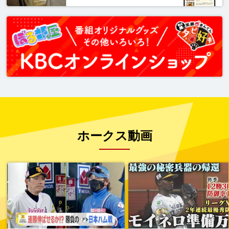
ホークス動画