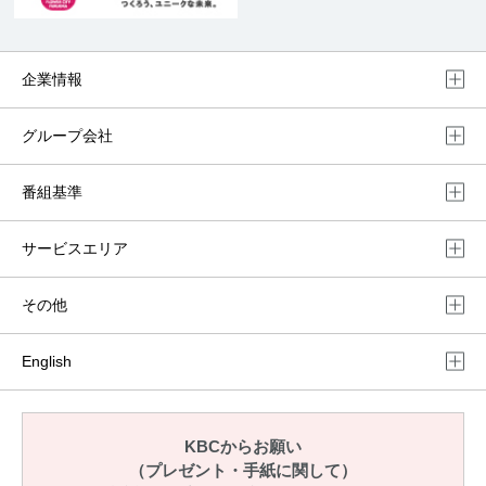
企業情報
グループ会社
番組基準
サービスエリア
その他
English
KBCからお願い
（プレゼント・手紙に関して）