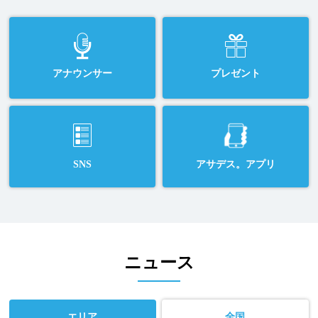
アナウンサー
プレゼント
SNS
アサデス。アプリ
ニュース
エリア
全国