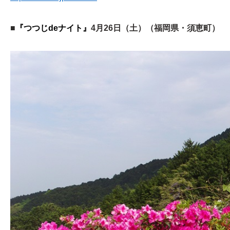
■
『つつじdeナイト』
4月26日（土）（福岡県・須恵町）