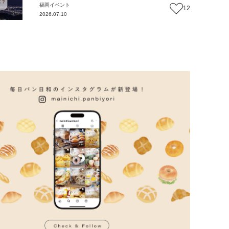
福岡
イベント
12
2026.07.10