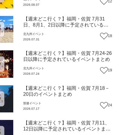
12
2026.08.07
【週末どこ行く？】福岡・佐賀 7月31
日、8月1、2日以降に予定されているイ
ベントまとめ
北九州
イベント
18
2026.07.31
【週末どこ行く？】福岡・佐賀 7月24-26
日以降に予定されているイベントまとめ
北九州
イベント
19
2026.07.24
【週末どこ行く？】福岡・佐賀 7月18－
20日のイベントまとめ
筑後
イベント
24
2026.07.17
【週末どこ行く？】福岡・佐賀 7月11、
12日以降に予定されているイベントまと
め