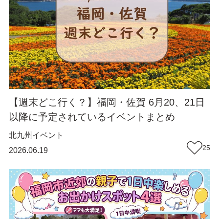
【週末どこ行く？】福岡・佐賀 6月20、21日
以降に予定されているイベントまとめ
北九州
イベント
25
2026.06.19