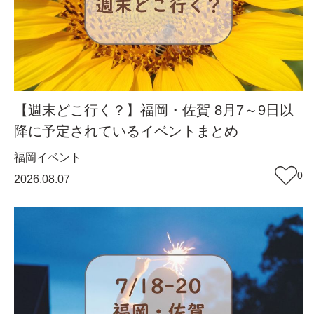
【週末どこ行く？】福岡・佐賀 8月7～9日以
降に予定されているイベントまとめ
福岡
イベント
0
2026.08.07