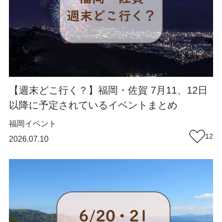
【週末どこ行く？】福岡・佐賀 7月11、12日
以降に予定されているイベントまとめ
福岡
イベント
12
2026.07.10