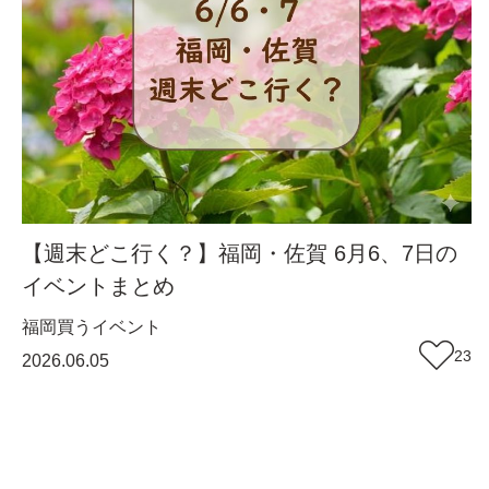
【週末どこ行く？】福岡・佐賀 6月6、7日の
イベントまとめ
福岡
買う
イベント
23
2026.06.05