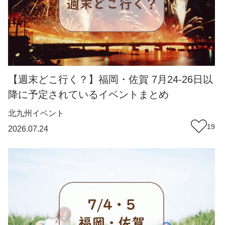
【週末どこ行く？】福岡・佐賀 7月24-26日以
降に予定されているイベントまとめ
北九州
イベント
19
2026.07.24