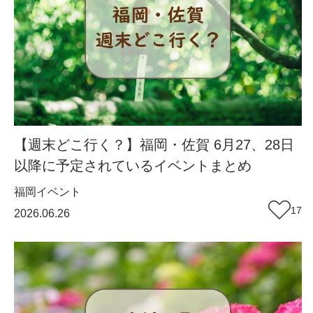
【週末どこ行く？】福岡・佐賀 6月27、28日
以降に予定されているイベントまとめ
福岡
イベント
17
2026.06.26