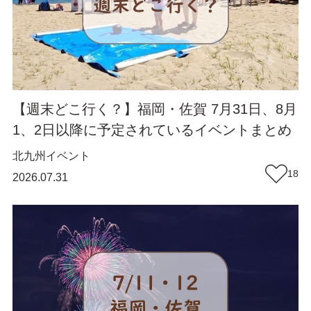
【週末どこ行く？】福岡・佐賀 7月31日、8月
1、2日以降に予定されているイベントまとめ
北九州
イベント
18
2026.07.31