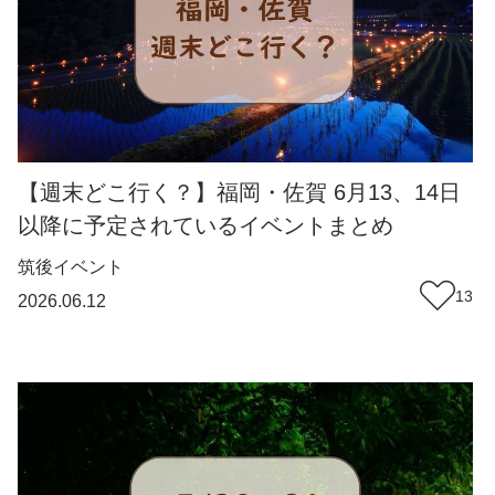
【週末どこ行く？】福岡・佐賀 6月13、14日
以降に予定されているイベントまとめ
筑後
イベント
13
2026.06.12