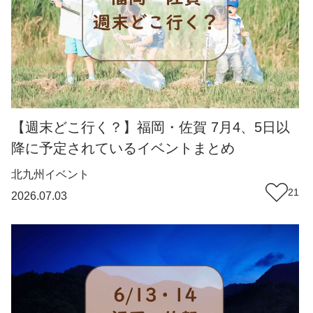
【週末どこ行く？】福岡・佐賀 7月4、5日以
降に予定されているイベントまとめ
北九州
イベント
21
2026.07.03