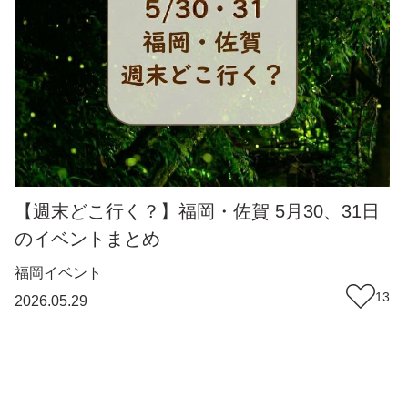
【週末どこ行く？】福岡・佐賀 5月30、31日
のイベントまとめ
福岡
イベント
13
2026.05.29