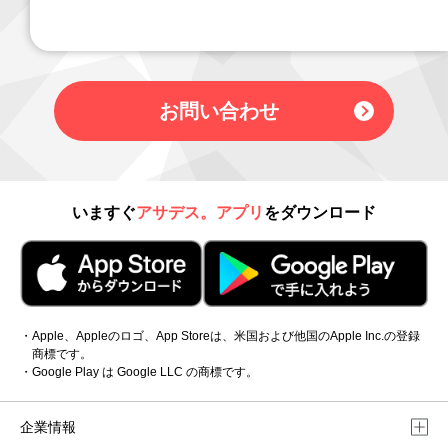
お問い合わせ
いますぐ
アサデス。アプリ
をダウンロード
・Apple、Appleのロゴ、App Storeは、米国および他国のApple Inc.の登録
商標です。
・Google Play は Google LLC の商標です。
企業情報