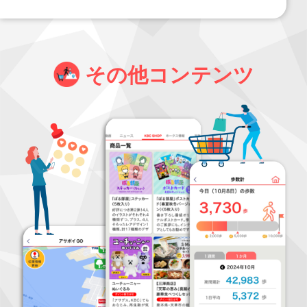
その他コンテンツ