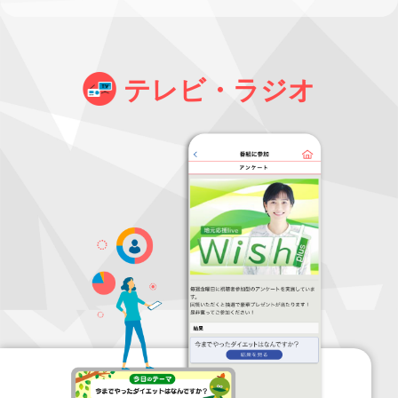
テレビ・ラジオ