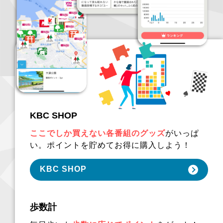
KBC SHOP
ここでしか買えない各番組のグッズ
がいっぱ
い。ポイントを貯めてお得に購入しよう！
KBC SHOP
歩数計