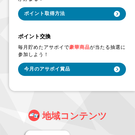
ポイント取得方法
ポイント交換
毎月貯めたアサポイで
豪華商品
が当たる抽選に
参加しよう！
今月のアサポイ賞品
地域コンテンツ