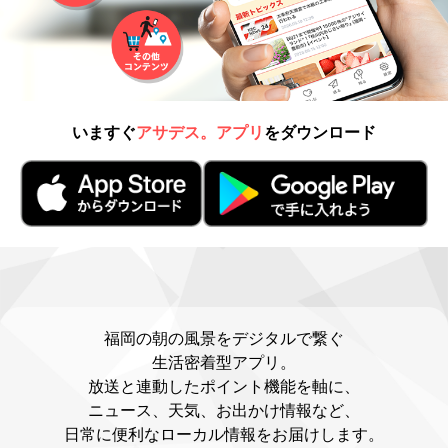
いますぐ
アサデス。アプリ
をダウンロード
福岡の朝の風景をデジタルで繋ぐ
生活密着型アプリ。
放送と連動したポイント機能を軸に、
ニュース、天気、お出かけ情報など、
日常に便利なローカル情報をお届けします。