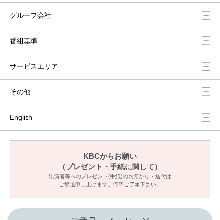
グループ会社
番組基準
サービスエリア
その他
English
KBCからお願い
（プレゼント・手紙に関して）
出演者等へのプレゼント(手紙)のお預かり・送付は
ご辞退申し上げます。何卒ご了承下さい。