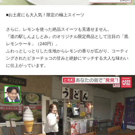
■お土産にも大人気！限定の極上スイーツ
さらに、レモンを使った絶品スイーツも見逃せません。
『道の駅しんよしとみ』のオリジナル限定商品として注目の「黒
レモンケーキ」（240円）。
ふわっとしっとりした生地からレモンの香りが広がり、コーティ
ングされたビターチョコの甘みと絶妙にマッチする大人な味わい
に仕上がっています。