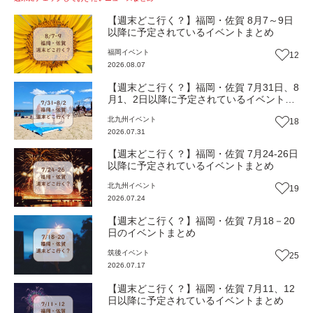
【週末どこ行く？】福岡・佐賀 8月7～9日
以降に予定されているイベントまとめ
福岡
イベント
12
2026.08.07
【週末どこ行く？】福岡・佐賀 7月31日、8
月1、2日以降に予定されているイベントま
とめ
北九州
イベント
18
2026.07.31
【週末どこ行く？】福岡・佐賀 7月24-26日
以降に予定されているイベントまとめ
北九州
イベント
19
2026.07.24
【週末どこ行く？】福岡・佐賀 7月18－20
日のイベントまとめ
筑後
イベント
25
2026.07.17
【週末どこ行く？】福岡・佐賀 7月11、12
日以降に予定されているイベントまとめ