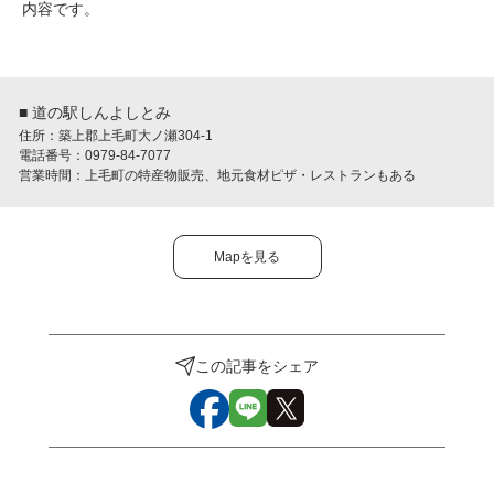
内容です。
■ 道の駅しんよしとみ
住所：築上郡上毛町大ノ瀬304-1
電話番号：0979-84-7077
営業時間：上毛町の特産物販売、地元食材ピザ・レストランもある
Mapを見る
この記事をシェア