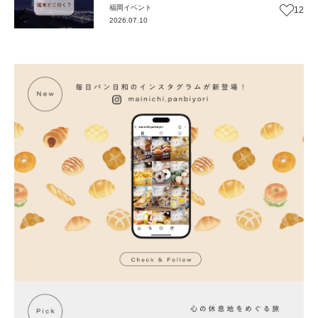
福岡
イベント
12
2026.07.10