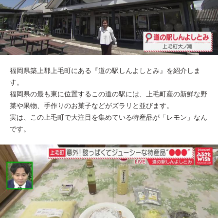
福岡県築上郡上毛町にある『道の駅しんよしとみ』を紹介しま
す。
福岡県の最も東に位置するこの道の駅には、上毛町産の新鮮な野
菜や果物、手作りのお菓子などがズラリと並びます。
実は、この上毛町で大注目を集めている特産品が「レモン」なん
です。