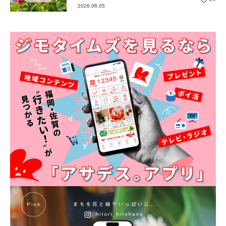
2026.06.05