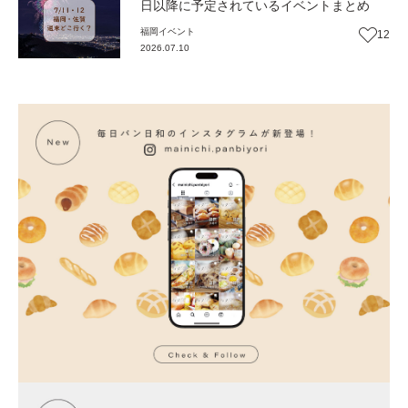
日以降に予定されているイベントまとめ
福岡
イベント
12
2026.07.10