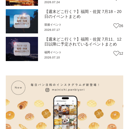
2026.07.24
【週末どこ行く？】福岡・佐賀 7月18－20
日のイベントまとめ
筑後
イベント
26
2026.07.17
【週末どこ行く？】福岡・佐賀 7月11、12
日以降に予定されているイベントまとめ
福岡
イベント
12
2026.07.10