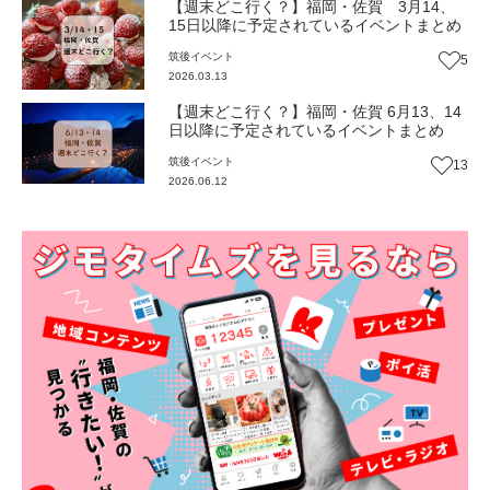
【週末どこ行く？】福岡・佐賀 3月14、
15日以降に予定されているイベントまとめ
筑後
イベント
5
2026.03.13
【週末どこ行く？】福岡・佐賀 6月13、14
日以降に予定されているイベントまとめ
筑後
イベント
13
2026.06.12