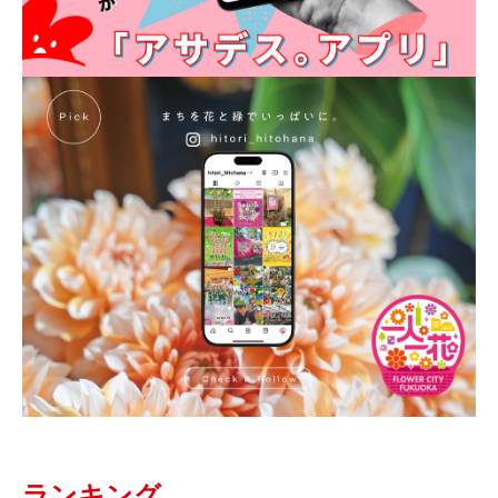
ランキング