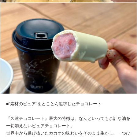
■“素材のピュア”をとことん追求したチョコレート
『久遠チョコレート』最大の特徴は、なんといっても余計な油を
一切加えないピュアチョコレート。
世界中から選び抜いたカカオの味わいをそのまま生かし、一つひ