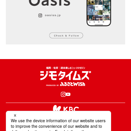
KBCが取材・撮影した情報・映像は国内外の
テレビ・ラジオ・インターネットなどで放送・配信します。