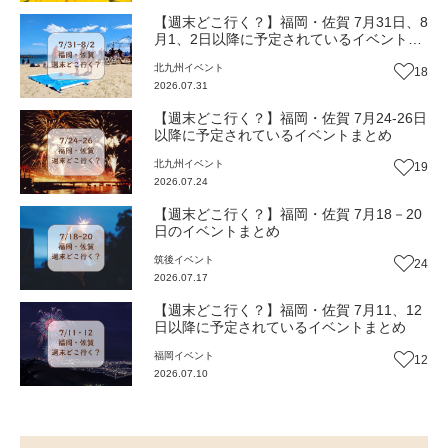
【週末どこ行く？】福岡・佐賀 7月31日、8
月1、2日以降に予定されているイベントま
とめ
北九州
イベント
18
2026.07.31
【週末どこ行く？】福岡・佐賀 7月24-26日
以降に予定されているイベントまとめ
北九州
イベント
19
2026.07.24
【週末どこ行く？】福岡・佐賀 7月18－20
日のイベントまとめ
筑後
イベント
24
2026.07.17
【週末どこ行く？】福岡・佐賀 7月11、12
日以降に予定されているイベントまとめ
福岡
イベント
12
2026.07.10