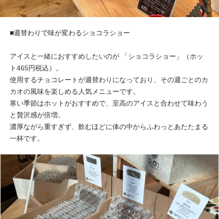
■週替わりで味が変わるショコラショー
アイスと一緒におすすめしたいのが 「ショコラショー」（ホッ
ト465円税込）。
使用するチョコレートが週替わりになっており、その週ごとのカ
カオの風味を楽しめる人気メニューです。
寒い季節はホットがおすすめで、至高のアイスと合わせて味わう
と贅沢感が倍増。
濃厚ながら重すぎず、飲むほどに体の中からふわっとあたたまる
一杯です。