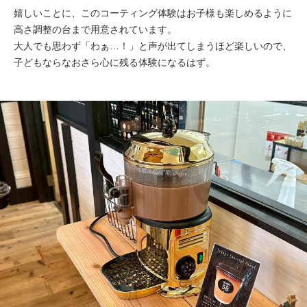
嬉しいことに、このコーティング体験はお子様も楽しめるように
高さ調整の台まで用意されています。
大人でも思わず「わぁ…！」と声が出てしまうほど楽しいので、
子どもならなおさら心に残る体験になるはず。