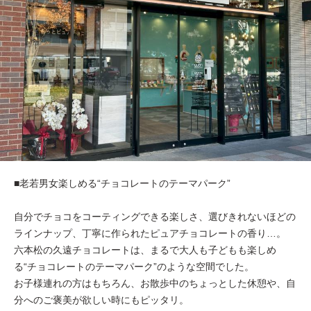
■老若男女楽しめる“チョコレートのテーマパーク”
自分でチョコをコーティングできる楽しさ、選びきれないほどの
ラインナップ、丁寧に作られたピュアチョコレートの香り…。
六本松の久遠チョコレートは、まるで大人も子どもも楽しめ
る“チョコレートのテーマパーク”のような空間でした。
お子様連れの方はもちろん、お散歩中のちょっとした休憩や、自
分へのご褒美が欲しい時にもピッタリ。