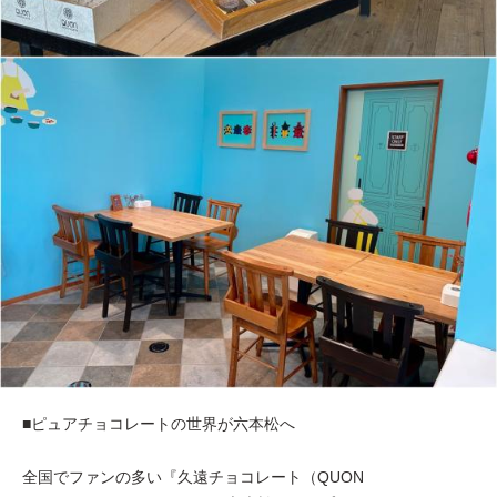
■ピュアチョコレートの世界が六本松へ
全国でファンの多い『久遠チョコレート（QUON