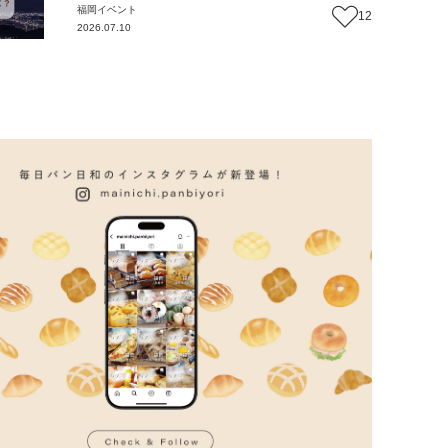
福岡
イベント
12
2026.07.10