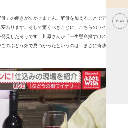
酵母」の働きが欠かせません。酵母を加えることでア
れ変わります。そして驚くべきことに、こちらのワイ
を発見したそうです！川原さんが「一生懸命探すけれ
がこのぶどう畑で見つかったというのは、まさに奇跡