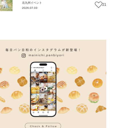
北九州
イベント
21
2026.07.03