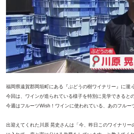
福岡県遠賀郡岡垣町にある『ぶどうの樹ワイナリー』に瀧 
今回は、ワインが造られている様子を特別に見学できると
今週はフルーツWish！ワインに使われている、あのフルー
出迎えてくれた川原 晃史さんは「今、昨日このワイナリー