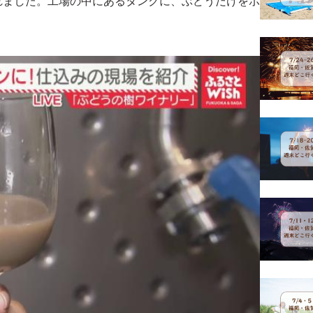
れました。工場の中にあるタンクに、ぶどうだけをポ