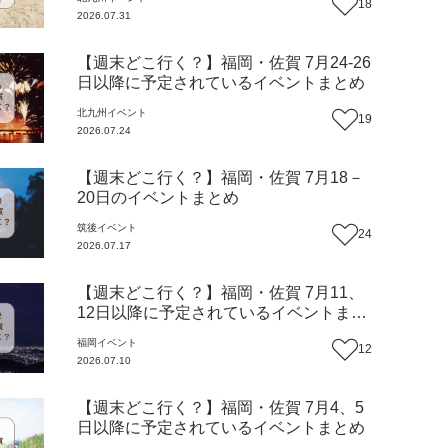
18
2026.07.31
【週末どこ行く？】福岡・佐賀 7月24-26
日以降に予定されているイベントまとめ
北九州
イベント
19
2026.07.24
【週末どこ行く？】福岡・佐賀 7月18－
20日のイベントまとめ
筑後
イベント
24
2026.07.17
【週末どこ行く？】福岡・佐賀 7月11、
12日以降に予定されているイベントまと
め
福岡
イベント
12
2026.07.10
【週末どこ行く？】福岡・佐賀 7月4、5
日以降に予定されているイベントまとめ