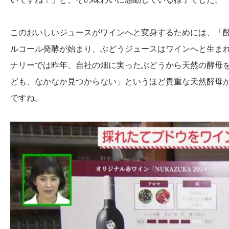
このおいしいジュースがワインへと変身するためには、「
ルコール発酵が始まり、ぶどうジュースはワインへと生ま
ナリーでは昨年、自社の畑に実ったぶどうから天然の酵母
ども、なかなか見つからない」というほど貴重な天然酵母
ですね。