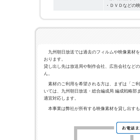
・ＤＶＤなどの
九州朝日放送では過去のフィルムや映像素材を
おります。
貸し出し先は放送局や制作会社、広告会社などの
ん。
素材のご利用を希望される方は、まずは「ご利
いては、九州朝日放送・総合編成局 編成戦略部
適宜対応します。
本事業は弊社が所有する映像素材を貸し出すも