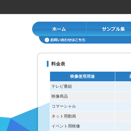
料金表
映像使用用途
テレビ番組
映像商品
コマーシャル
ネット用動画
イベント用映像