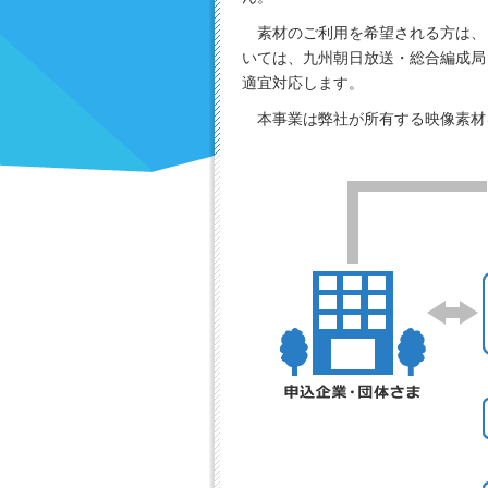
素材のご利用を希望される方は、
いては、九州朝日放送・総合編成局
適宜対応します。
本事業は弊社が所有する映像素材