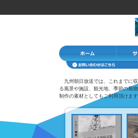
九州朝日放送では、これまでに収
る風景や施設、観光地、季節の風物
制作の素材としてもご利用頂けます