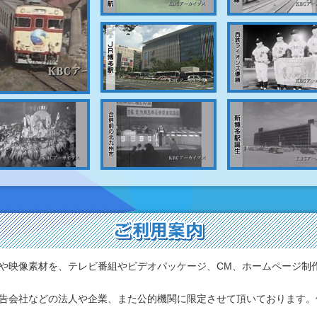
や映像素材を、テレビ番組やビデオパッケージ、CM、ホームページ制
告会社などの法人や企業、また公的機関に限定させて頂いております。