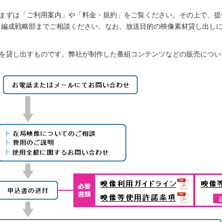
まずは「ご利用案内」や「料金・規約」をご覧ください。その上で、提
 編成戦略部までご相談ください。なお、放送目的の映像素材貸し出しに
を貸し出すものです。弊社が制作した番組コンテンツなどの販売につい