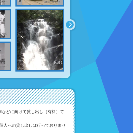
作などに向けて貸し出し（有料）て
個人への貸し出しは行っておりませ