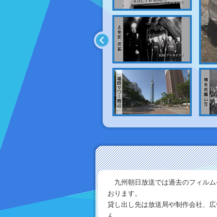
九州朝日放送では過去のフィルム
おります。
貸し出し先は放送局や制作会社、広
ん。