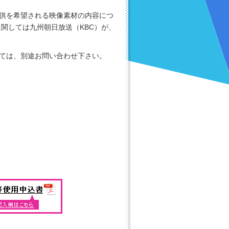
供を希望される映像素材の内容につ
関しては九州朝日放送（KBC）が、
ては、別途お問い合わせ下さい。