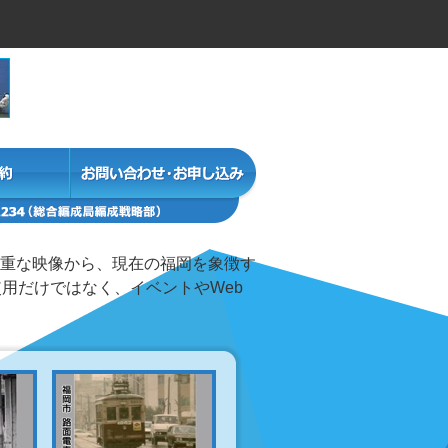
重な映像から、現在の福岡を象徴す
用だけではなく、イベントやWeb