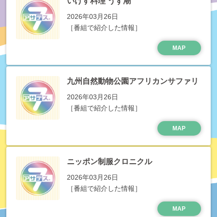
いけす料理 うず潮
2026年03月26日
［番組で紹介した情報］
MAP
九州自然動物公園アフリカンサファリ
2026年03月26日
［番組で紹介した情報］
MAP
ニッポン制服クロニクル
2026年03月26日
［番組で紹介した情報］
MAP