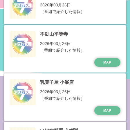
2026年03月26日
［番組で紹介した情報］
不動山平等寺
2026年03月26日
［番組で紹介した情報］
MAP
乳菓子屋 小峯店
2026年03月26日
［番組で紹介した情報］
MAP