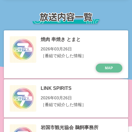
焼肉 串焼き とまと
2026年03月26日
［番組で紹介した情報］
MAP
LINK SPIRITS
2026年03月26日
［番組で紹介した情報］
岩国市観光協会 鵜飼事務所