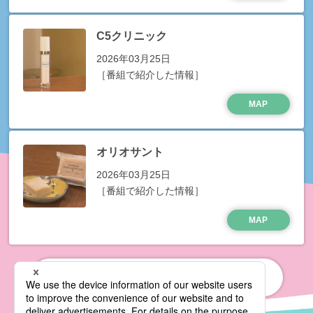
C5クリニック
2026年03月25日
［番組で紹介した情報］
MAP
オリオサント
2026年03月25日
［番組で紹介した情報］
MAP
もっと見る