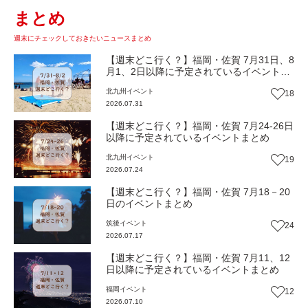
まとめ
週末にチェックしておきたいニュースまとめ
【週末どこ行く？】福岡・佐賀 7月31日、8
月1、2日以降に予定されているイベントま
とめ
北九州
イベント
18
2026.07.31
【週末どこ行く？】福岡・佐賀 7月24-26日
以降に予定されているイベントまとめ
北九州
イベント
19
2026.07.24
【週末どこ行く？】福岡・佐賀 7月18－20
日のイベントまとめ
筑後
イベント
24
2026.07.17
【週末どこ行く？】福岡・佐賀 7月11、12
日以降に予定されているイベントまとめ
福岡
イベント
12
2026.07.10