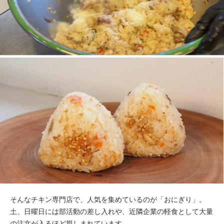
そんなチキン専門店で、人気を集めているのが「おにぎり」。
土、日曜日には部活動の差し入れや、近隣企業の軽食として大量
の注文が入るほど親しまれています。