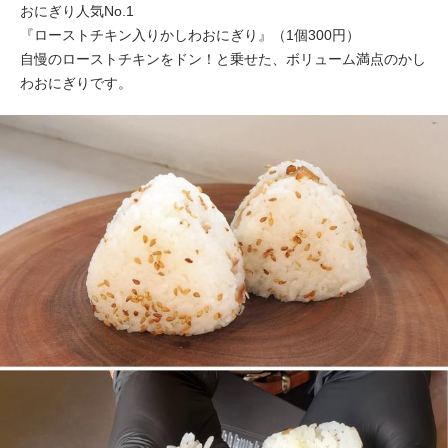
おにぎり人気No.1
『ローストチキン入りかしわおにぎり』（1個300円）
自慢のローストチキンをドン！と乗せた、ボリューム満点のかし
わおにぎりです。