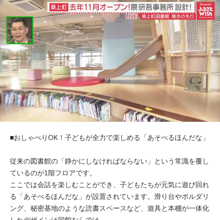
■おしゃべりOK！子どもが全力で楽しめる「あそべるほんだな」
従来の図書館の「静かにしなければならない」という常識を覆し
ているのが1階フロアです。
ここでは会話を楽しむことができ、子どもたちが元気に遊び回れ
る「あそべるほんだな」が設置されています。滑り台やボルダリ
ング、秘密基地のような読書スペースなど、遊具と本棚が一体化