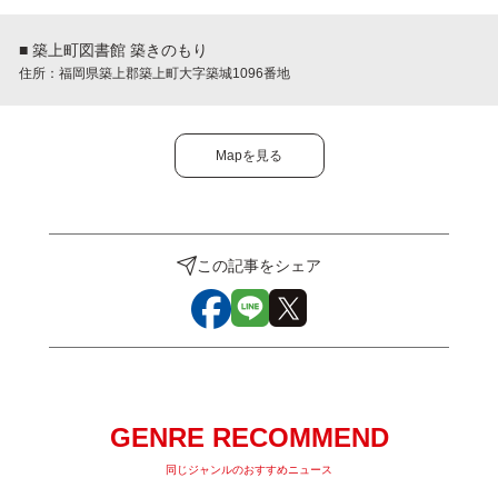
■ 築上町図書館 築きのもり
住所：福岡県築上郡築上町大字築城1096番地
Mapを見る
この記事をシェア
GENRE RECOMMEND
同じジャンルのおすすめニュース