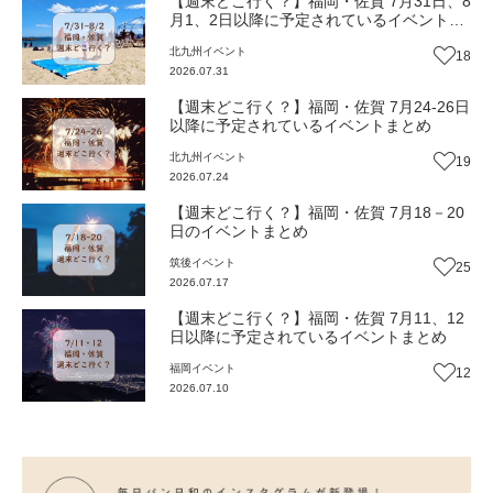
【週末どこ行く？】福岡・佐賀 7月31日、8
月1、2日以降に予定されているイベントま
とめ
北九州
イベント
18
2026.07.31
【週末どこ行く？】福岡・佐賀 7月24-26日
以降に予定されているイベントまとめ
北九州
イベント
19
2026.07.24
【週末どこ行く？】福岡・佐賀 7月18－20
日のイベントまとめ
筑後
イベント
25
2026.07.17
【週末どこ行く？】福岡・佐賀 7月11、12
日以降に予定されているイベントまとめ
福岡
イベント
12
2026.07.10