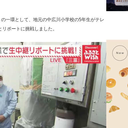
」の一環として、地元の中広川小学校の5年生がテレ
とリポートに挑戦しました。