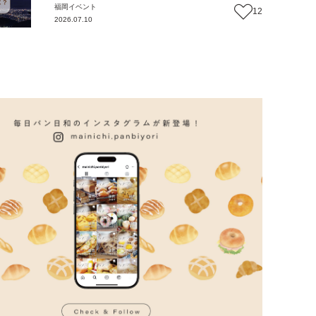
福岡
イベント
12
2026.07.10