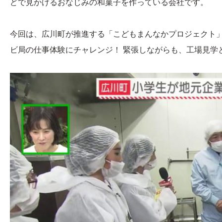
どで見かけるおなじみの和菓子を作っている会社です。
今回は、広川町が推進する「こどもまんなかプロジェクト
ビ局の仕事体験にチャレンジ！ 緊張しながらも、工場見学