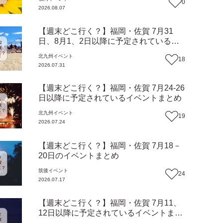
0
2026.08.07
【週末どこ行く？】福岡・佐賀 7月31
日、8月1、2日以降に予定されているイ
ベントまとめ
北九州
イベント
18
2026.07.31
【週末どこ行く？】福岡・佐賀 7月24-26
日以降に予定されているイベントまとめ
北九州
イベント
19
2026.07.24
【週末どこ行く？】福岡・佐賀 7月18－
20日のイベントまとめ
筑後
イベント
24
2026.07.17
【週末どこ行く？】福岡・佐賀 7月11、
12日以降に予定されているイベントまと
め