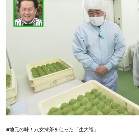
■地元の味！八女抹茶を使った「生大福」