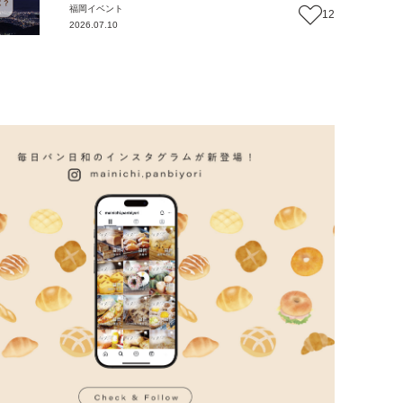
福岡
イベント
12
2026.07.10