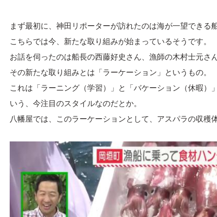
まず最初に、神田リポーターが訪れたのは海が一望できる
こちらでは今、新たな取り組みが始まっているそうです。
お話を伺ったのは船長の西藤好史さん、漁師の木村士元さ
その新たな取り組みとは「ラーケーション」というもの。
これは「ラーニング（学習）」と「バケーション（休暇）
いう、今注目のスタイルなのだとか。
八幡屋では、このラーケーションとして、アスパラの収穫