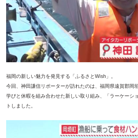
福岡の新しい魅力を発見する「ふるさとWish」。
今回、神田謙信リポーターが訪れたのは、福岡県遠賀郡岡垣
学びと休暇を組み合わせた新しい取り組み、「ラーケーシ
トしました。