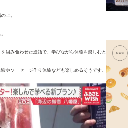
船の上。
ん。
」を組み合わせた造語で、学びながら休暇を楽しむと
体験やソーセージ作り体験なども楽しめるそうです。