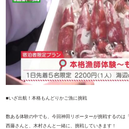
■いざ出航！本格もんどりかご漁に挑戦
数ある体験の中でも、今回神田リポーターが挑戦するのは
西藤さんと、木村さんと一緒に、挑戦していきます！