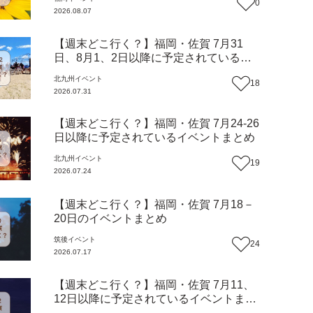
0
2026.08.07
【週末どこ行く？】福岡・佐賀 7月31
日、8月1、2日以降に予定されているイ
ベントまとめ
北九州
イベント
18
2026.07.31
【週末どこ行く？】福岡・佐賀 7月24-26
日以降に予定されているイベントまとめ
北九州
イベント
19
2026.07.24
【週末どこ行く？】福岡・佐賀 7月18－
20日のイベントまとめ
筑後
イベント
24
2026.07.17
【週末どこ行く？】福岡・佐賀 7月11、
12日以降に予定されているイベントまと
め