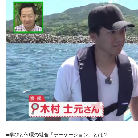
■学びと休暇の融合「ラーケーション」とは？