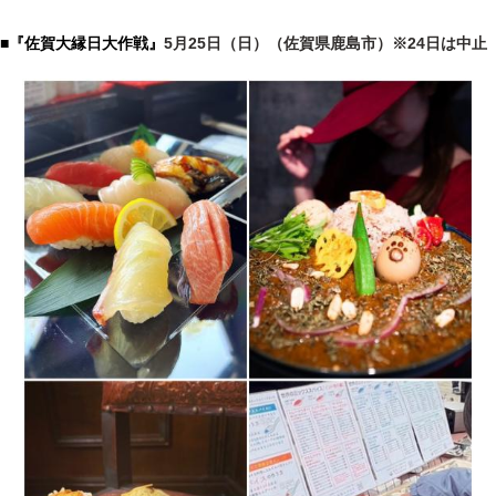
■『佐賀大縁日大作戦』
5月25日（日）（佐賀県鹿島市）※24日は中止