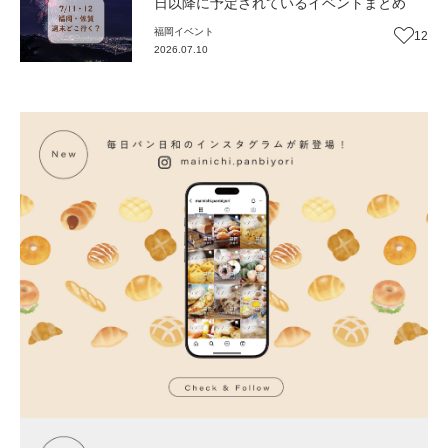
日以降に予定されているイベントまとめ
福岡
イベント
12
2026.07.10