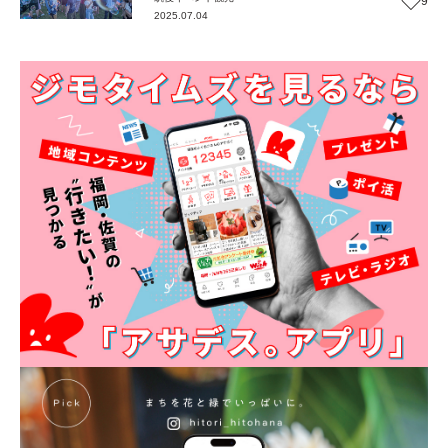
9
2025.07.04