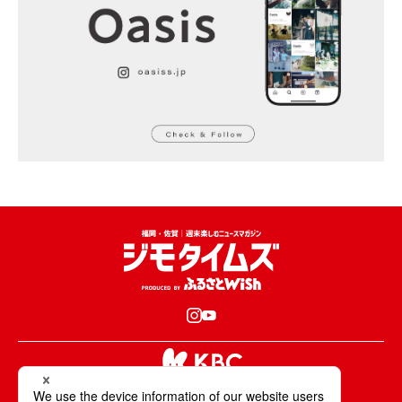
KBCが取材・撮影した情報・映像は国内外の