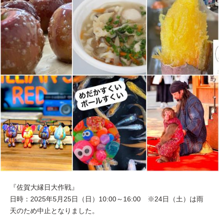
『佐賀大縁日大作戦』
日時：2025年5月25日（日）10:00～16:00 ※24日（土）は雨
天のため中止となりました。