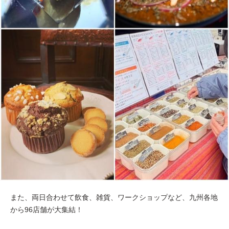
また、両日合わせて飲食、雑貨、ワークショップなど、九州各地
から96店舗が大集結！