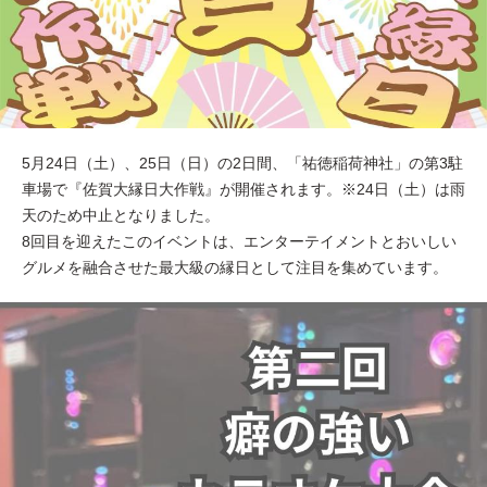
5月24日（土）、25日（日）の2日間、「祐徳稲荷神社」の第3駐
車場で『佐賀大縁日大作戦』が開催されます。※24日（土）は雨
天のため中止となりました。
8回目を迎えたこのイベントは、エンターテイメントとおいしい
グルメを融合させた最大級の縁日として注目を集めています。