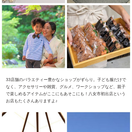
33店舗のバラエティー豊かなショップがずらり。子ども服だけで
なく、アクセサリーや雑貨、グルメ、ワークショップなど、親子
で楽しめるアイテムがここにもあそこにも！八女市初出店という
お店もたくさんありますよ♪