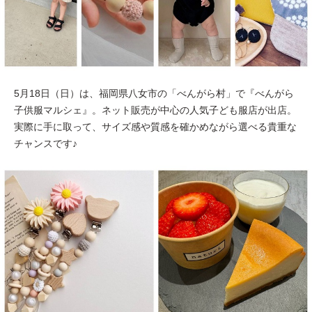
5月18日（日）は、福岡県八女市の「べんがら村」で『べんがら
子供服マルシェ』。ネット販売が中心の人気子ども服店が出店。
実際に手に取って、サイズ感や質感を確かめながら選べる貴重な
チャンスです♪