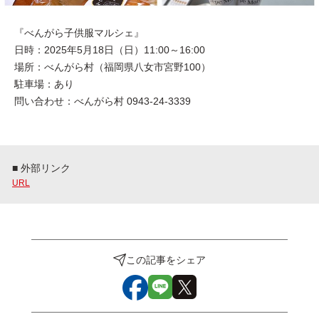
『べんがら子供服マルシェ』
日時：2025年5月18日（日）11:00～16:00
場所：べんがら村（福岡県八女市宮野100）
駐車場：あり
問い合わせ：べんがら村 0943-24-3339
■ 外部リンク
URL
この記事をシェア