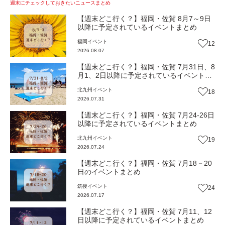
週末にチェックしておきたいニュースまとめ
【週末どこ行く？】福岡・佐賀 8月7～9日
以降に予定されているイベントまとめ
福岡
イベント
12
2026.08.07
【週末どこ行く？】福岡・佐賀 7月31日、8
月1、2日以降に予定されているイベントま
とめ
北九州
イベント
18
2026.07.31
【週末どこ行く？】福岡・佐賀 7月24-26日
以降に予定されているイベントまとめ
北九州
イベント
19
2026.07.24
【週末どこ行く？】福岡・佐賀 7月18－20
日のイベントまとめ
筑後
イベント
24
2026.07.17
【週末どこ行く？】福岡・佐賀 7月11、12
日以降に予定されているイベントまとめ