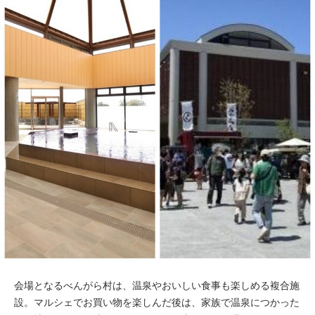
会場となるべんがら村は、温泉やおいしい食事も楽しめる複合施
設。マルシェでお買い物を楽しんだ後は、家族で温泉につかった