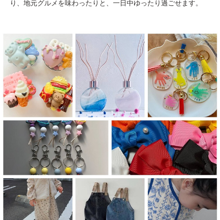
り、地元グルメを味わったりと、一日中ゆったり過ごせます。