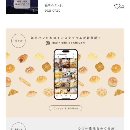
福岡
イベント
12
2026.07.10