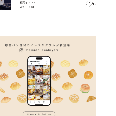
福岡
イベント
12
2026.07.10