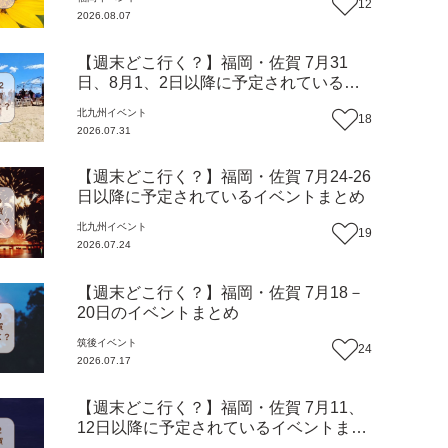
12
2026.08.07
【週末どこ行く？】福岡・佐賀 7月31
日、8月1、2日以降に予定されているイ
ベントまとめ
北九州
イベント
18
2026.07.31
【週末どこ行く？】福岡・佐賀 7月24-26
日以降に予定されているイベントまとめ
北九州
イベント
19
2026.07.24
【週末どこ行く？】福岡・佐賀 7月18－
20日のイベントまとめ
筑後
イベント
24
2026.07.17
【週末どこ行く？】福岡・佐賀 7月11、
12日以降に予定されているイベントまと
め