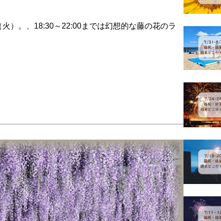
火）。、18:30～22:00までは幻想的な藤の花のラ