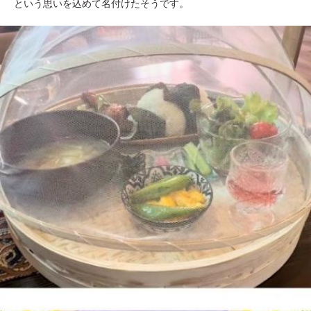
という思いを込めて名付けたそうです。