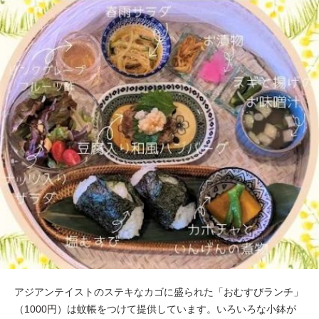
アジアンテイストのステキなカゴに盛られた「おむすびランチ」
（1000円）は蚊帳をつけて提供しています。いろいろな小鉢が