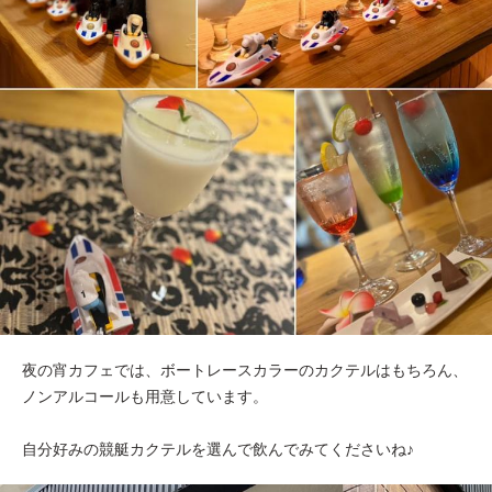
夜の宵カフェでは、ボートレースカラーのカクテルはもちろん、
ノンアルコールも用意しています。
自分好みの競艇カクテルを選んで飲んでみてくださいね♪