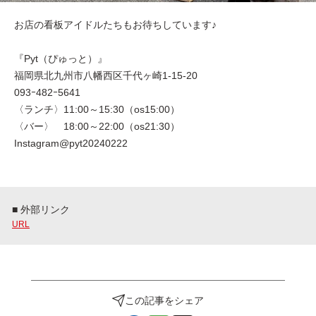
お店の看板アイドルたちもお待ちしています♪
『Pyt（ぴゅっと）』
福岡県北九州市八幡西区千代ヶ崎1-15-20
093ｰ482ｰ5641
〈ランチ〉11:00～15:30（os15:00）
〈バー〉 18:00～22:00（os21:30）
Instagram@pyt20240222
■ 外部リンク
URL
この記事をシェア