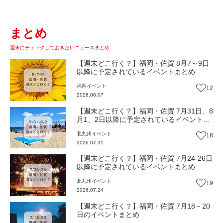
まとめ
週末にチェックしておきたいニュースまとめ
【週末どこ行く？】福岡・佐賀 8月7～9日
以降に予定されているイベントまとめ
福岡
イベント
12
2026.08.07
【週末どこ行く？】福岡・佐賀 7月31日、8
月1、2日以降に予定されているイベントま
とめ
北九州
イベント
18
2026.07.31
【週末どこ行く？】福岡・佐賀 7月24-26日
以降に予定されているイベントまとめ
北九州
イベント
19
2026.07.24
【週末どこ行く？】福岡・佐賀 7月18－20
日のイベントまとめ