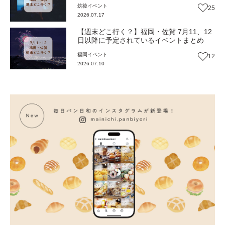
筑後
イベント
25
2026.07.17
【週末どこ行く？】福岡・佐賀 7月11、12
日以降に予定されているイベントまとめ
福岡
イベント
12
2026.07.10