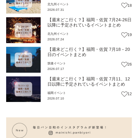
とめ
北九州
イベント
18
2026.07.31
【週末どこ行く？】福岡・佐賀 7月24-26日
以降に予定されているイベントまとめ
北九州
イベント
19
2026.07.24
【週末どこ行く？】福岡・佐賀 7月18－20
日のイベントまとめ
筑後
イベント
26
2026.07.17
【週末どこ行く？】福岡・佐賀 7月11、12
日以降に予定されているイベントまとめ
福岡
イベント
12
2026.07.10