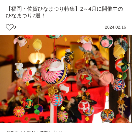
【福岡・佐賀ひなまつり特集】2～4月に開催中の
ひなまつり7選！
0
2024.02.16