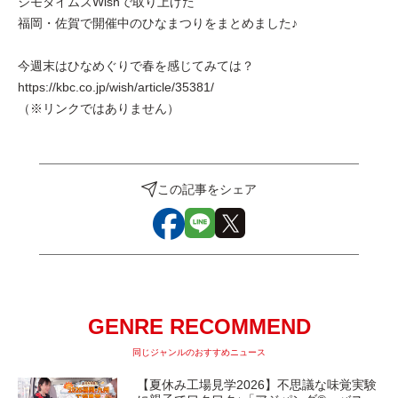
ジモタイムズWishで取り上げた
福岡・佐賀で開催中のひなまつりをまとめました♪
今週末はひなめぐりで春を感じてみては？
https://kbc.co.jp/wish/article/35381/
（※リンクではありません）
この記事をシェア
GENRE RECOMMEND
同じジャンルのおすすめニュース
【夏休み工場見学2026】不思議な味覚実験