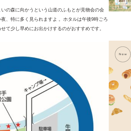
こいの森に向かうという山道のふもとが見物会の会
夜、特に多く見られますよ 。ホタルは午後9時ごろ
わせて少し早めにお出かけするのがおすすめです。