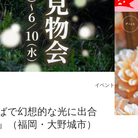
イベント
そばで幻想的な光に出合
』（福岡・大野城市）