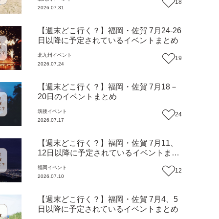
18
2026.07.31
【週末どこ行く？】福岡・佐賀 7月24-26
日以降に予定されているイベントまとめ
北九州
イベント
19
2026.07.24
【週末どこ行く？】福岡・佐賀 7月18－
20日のイベントまとめ
筑後
イベント
24
2026.07.17
【週末どこ行く？】福岡・佐賀 7月11、
12日以降に予定されているイベントまと
め
福岡
イベント
12
2026.07.10
【週末どこ行く？】福岡・佐賀 7月4、5
日以降に予定されているイベントまとめ