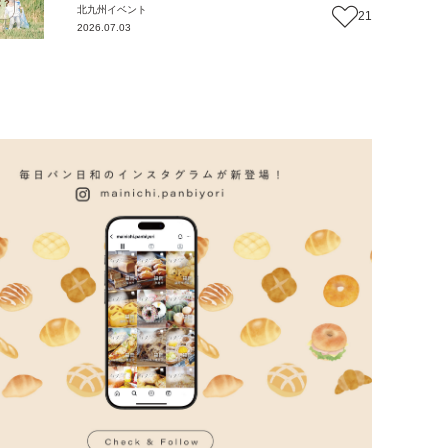
北九州
イベント
21
2026.07.03