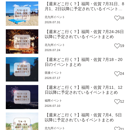
【週末どこ行く？】福岡・佐賀 7月31日、8
月1、2日以降に予定されているイベントま
とめ
北九州
イベント
18
2026.07.31
【週末どこ行く？】福岡・佐賀 7月24-26日
以降に予定されているイベントまとめ
北九州
イベント
19
2026.07.24
【週末どこ行く？】福岡・佐賀 7月18－20
日のイベントまとめ
筑後
イベント
24
2026.07.17
【週末どこ行く？】福岡・佐賀 7月11、12
日以降に予定されているイベントまとめ
福岡
イベント
12
2026.07.10
【週末どこ行く？】福岡・佐賀 7月4、5日
以降に予定されているイベントまとめ
北九州
イベント
21