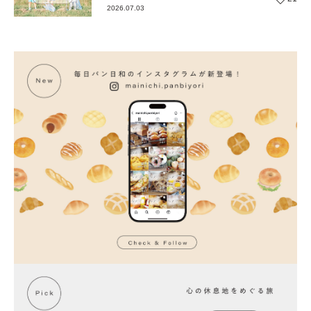
2026.07.03