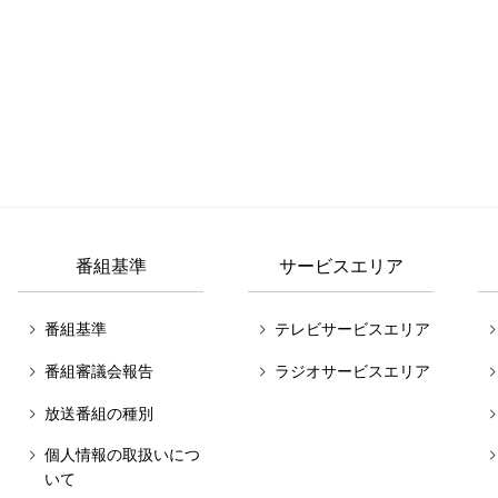
番組基準
サービスエリア
番組基準
テレビサービスエリア
番組審議会報告
ラジオサービスエリア
放送番組の種別
個人情報の取扱いにつ
いて