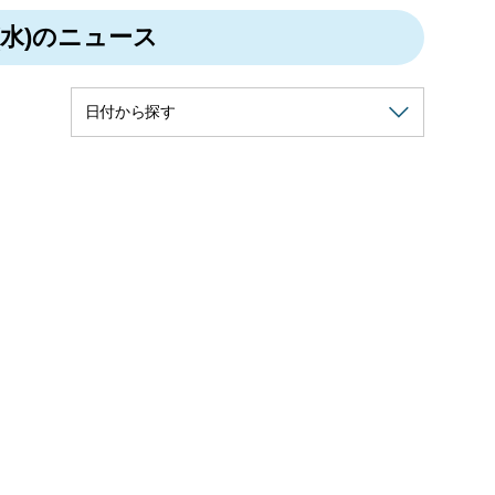
(水)のニュース