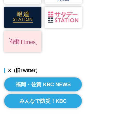
X（旧Twitter）
福岡・佐賀 KBC NEWS
みんなで防災！KBC