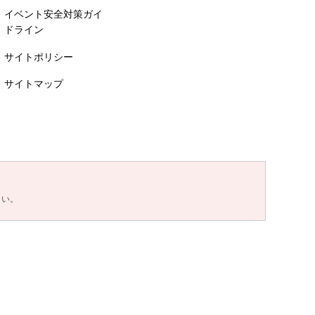
イベント安全対策ガイ
ドライン
サイトポリシー
サイトマップ
さい。