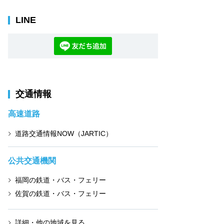
LINE
交通情報
高速道路
道路交通情報NOW（JARTIC）
公共交通機関
福岡の鉄道・バス・フェリー
佐賀の鉄道・バス・フェリー
詳細・他の地域を見る