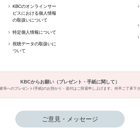
KBCのオンラインサー
ビスにおける個人情報
の取扱いについて
特定個人情報について
視聴データの取扱いに
ついて
KBCからお願い
（プレゼント・手紙に関して）
者等へのプレゼント(手紙)のお預かり・送付は
ご辞退申し上げます。何卒ご了承下
ご意見・メッセージ