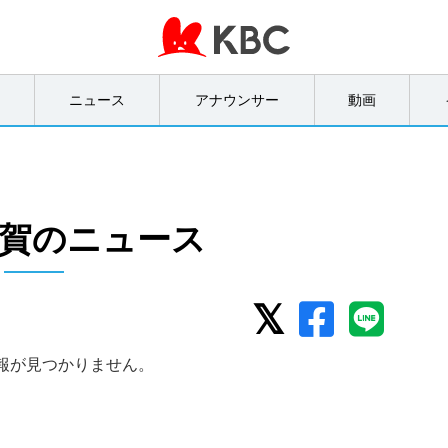
オ
ニュース
アナウンサー
動画
賀のニュース
報が見つかりません。