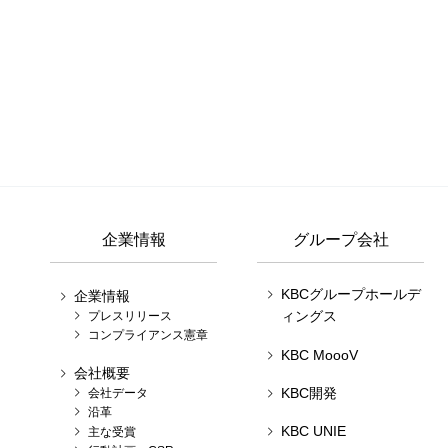
企業情報
グループ会社
KBCグループホールデ
企業情報
ィングス
プレスリリース
コンプライアンス憲章
KBC MoooV
会社概要
KBC開発
会社データ
沿革
KBC UNIE
主な受賞