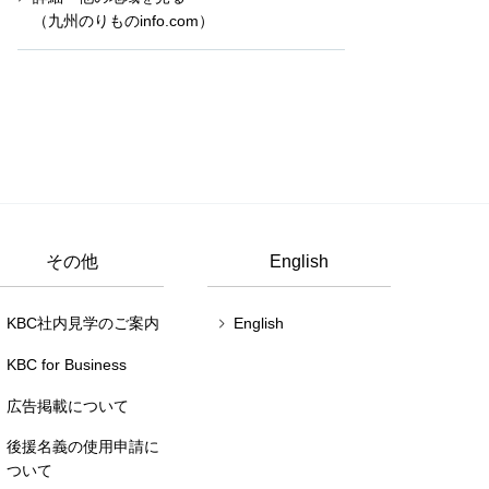
（九州のりものinfo.com）
その他
English
KBC社内見学のご案内
English
KBC for Business
広告掲載について
後援名義の使用申請に
ついて