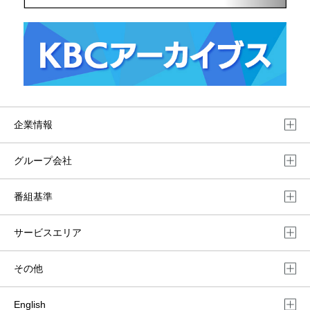
企業情報
グループ会社
番組基準
サービスエリア
その他
English