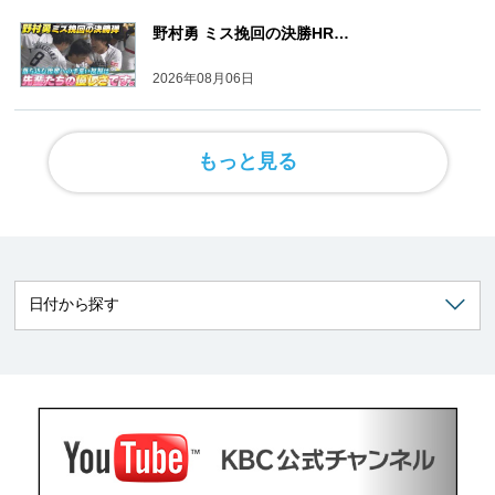
野村勇 ミス挽回の決勝HR…
2026年08月06日
もっと見る