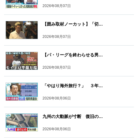
2026年08月07日
【囲み取材ノーカット】「切…
2026年08月07日
【パ・リーグを終わらせる男…
2026年08月07日
「やはり海外旅行？」 ３年…
2026年08月06日
九州の大動脈が寸断 復旧の…
2026年08月06日